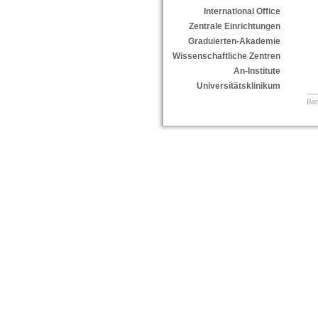
International Office
Zentrale Einrichtungen
Graduierten-Akademie
Wissenschaftliche Zentren
An-Institute
Universitätsklinikum
Bar