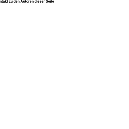
ntakt zu den Autoren dieser Seite