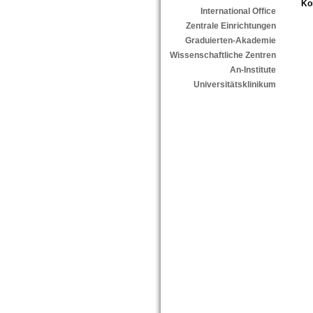
Ko
International Office
Zentrale Einrichtungen
Graduierten-Akademie
Wissenschaftliche Zentren
An-Institute
Universitätsklinikum